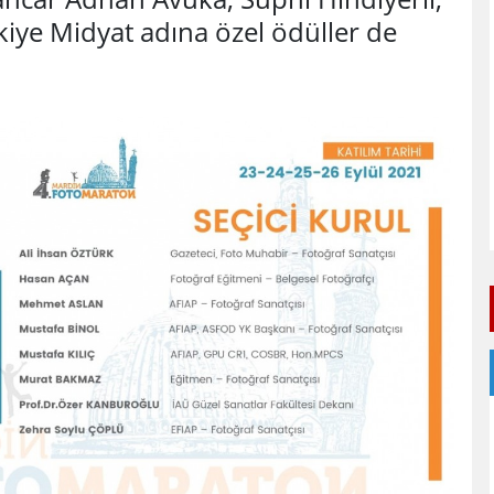
iye Midyat adına özel ödüller de