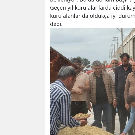
Geçen yıl kuru alanlarda ciddi kay
kuru alanlar da oldukça iyi durum
dedi.