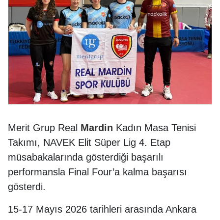
Merit Grup Real
Mardin
Kadın Masa Tenisi
Takımı, NAVEK Elit Süper Lig 4. Etap
müsabakalarında gösterdiği başarılı
performansla Final Four’a kalma başarısı
gösterdi.
15-17 Mayıs 2026 tarihleri arasında Ankara