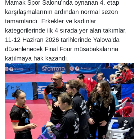
Mamak Spor Salonu’nda oynanan 4. etap
karşılaşmalarının ardından normal sezon
tamamlandı. Erkekler ve kadınlar
kategorilerinde ilk 4 sırada yer alan takımlar,
11-12 Haziran 2026 tarihlerinde Yalova’da
düzenlenecek Final Four müsabakalarına
katılmaya hak kazandı.