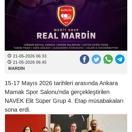
21-05-2026 06:33
21-05-2026 06:45
MARDİN
15-17 Mayıs 2026 tarihleri arasında Ankara
Mamak Spor Salonu’nda gerçekleştirilen
NAVEK Elit Süper Grup 4. Etap müsabakaları
sona erdi.