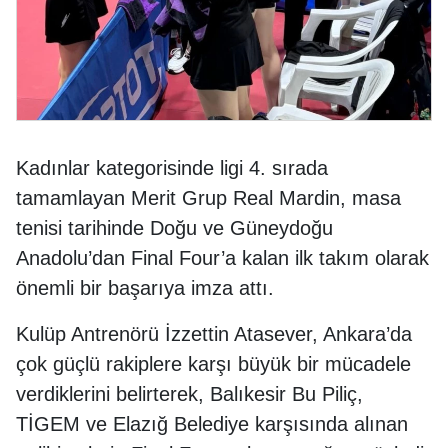
Kadınlar kategorisinde ligi 4. sırada
tamamlayan Merit Grup Real Mardin, masa
tenisi tarihinde Doğu ve Güneydoğu
Anadolu’dan Final Four’a kalan ilk takım olarak
önemli bir başarıya imza attı.
Kulüp Antrenörü İzzettin Atasever, Ankara’da
çok güçlü rakiplere karşı büyük bir mücadele
verdiklerini belirterek, Balıkesir Bu Piliç,
TİGEM ve Elazığ Belediye karşısında alınan