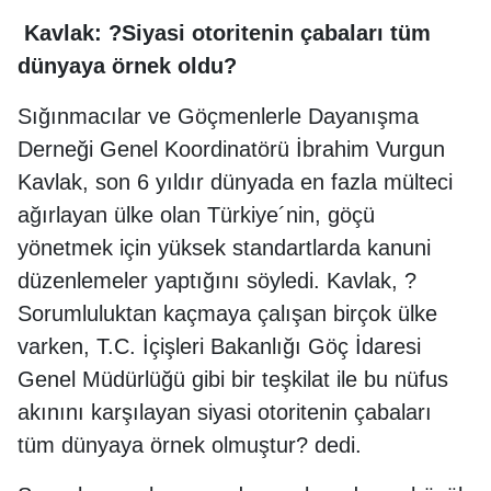
Kavlak: ?Siyasi otoritenin çabaları tüm
dünyaya örnek oldu?
Sığınmacılar ve Göçmenlerle Dayanışma
Derneği Genel Koordinatörü İbrahim Vurgun
Kavlak, son 6 yıldır dünyada en fazla mülteci
ağırlayan ülke olan Türkiye´nin, göçü
yönetmek için yüksek standartlarda kanuni
düzenlemeler yaptığını söyledi. Kavlak, ?
Sorumluluktan kaçmaya çalışan birçok ülke
varken, T.C. İçişleri Bakanlığı Göç İdaresi
Genel Müdürlüğü gibi bir teşkilat ile bu nüfus
akınını karşılayan siyasi otoritenin çabaları
tüm dünyaya örnek olmuştur? dedi.