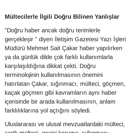
Mültecilerle İlgili Doğru Bilinen Yanlışlar
"Doğru haber ancak doğru terimlerle
gerçekleşir " diyen İletişim Gazetesi Yazı İşleri
Müdürü Mehmet Sait Çakar haber yapılırken
ya da günlük dilde çok farklı kullanımlarla
karşılaşıldığına dikkat çekti. Doğru
terminolojinin kullanılmasının önemini
hatırlatan Çakar, sığınmacı, mülteci, göçmen,
kaçak göçmen gibi kavramların aynı haber
içerisinde bir arada kullanılmasının, anlam
farklılıklarına yol açtığını söyledi.
Uluslararası ve ulusal mevzuatlardaki mülteci,