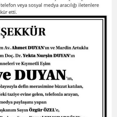
i telefon veya sosyal medya aracılığı iletenlere
kür etti.