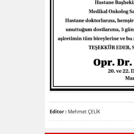
Editor :
Mehmet ÇELİK