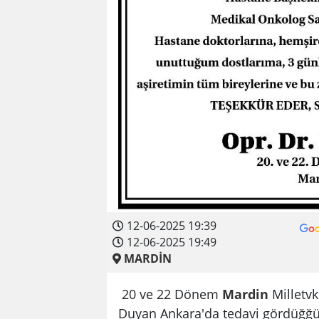
12-06-2025 19:39
12-06-2025 19:49
MARDİN
20 ve 22 Dönem
Mardin
Milletvk
Duyan Ankara'da tedavi gördüğğü