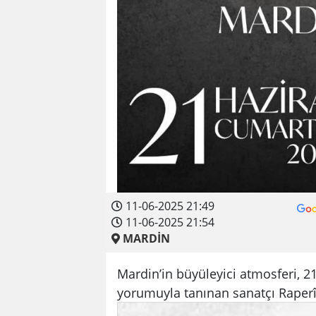
11-06-2025 21:49
11-06-2025 21:54
MARDİN
Mardin’in büyüleyici atmosferi, 
yorumuyla tanınan sanatçı Raperî