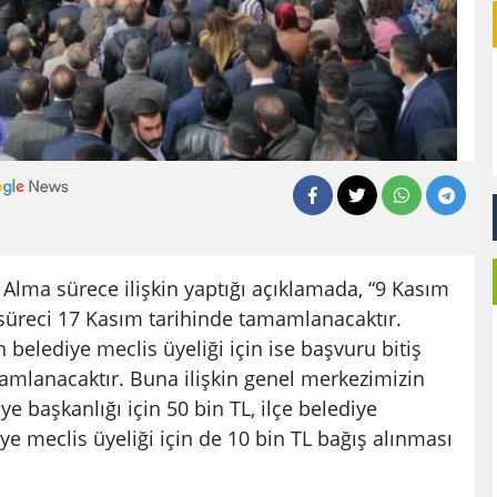
Alma sürece ilişkin yaptığı açıklamada, “9 Kasım
 süreci 17 Kasım tarihinde tamamlanacaktır.
belediye meclis üyeliği için ise başvuru bitiş
amamlanacaktır. Buna ilişkin genel merkezimizin
 başkanlığı için 50 bin TL, ilçe belediye
iye meclis üyeliği için de 10 bin TL bağış alınması