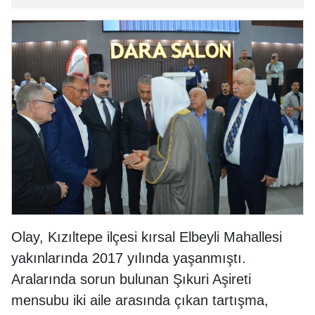
Olay, Kızıltepe ilçesi kırsal Elbeyli Mahallesi
yakınlarında 2017 yılında yaşanmıştı.
Aralarında sorun bulunan Şıkuri Aşireti
mensubu iki aile arasında çıkan tartışma,