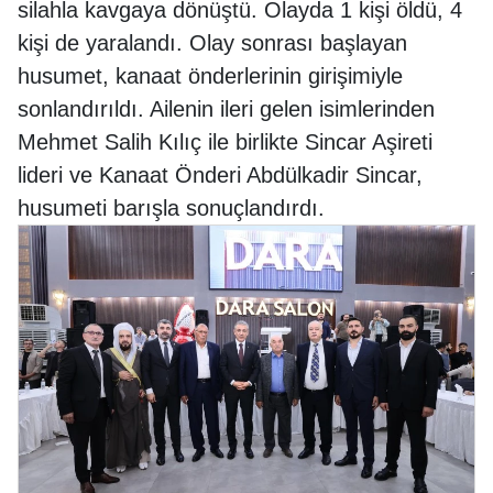
silahla kavgaya dönüştü. Olayda 1 kişi öldü, 4
kişi de yaralandı. Olay sonrası başlayan
husumet, kanaat önderlerinin girişimiyle
sonlandırıldı. Ailenin ileri gelen isimlerinden
Mehmet Salih Kılıç ile birlikte Sincar Aşireti
lideri ve Kanaat Önderi Abdülkadir Sincar,
husumeti barışla sonuçlandırdı.