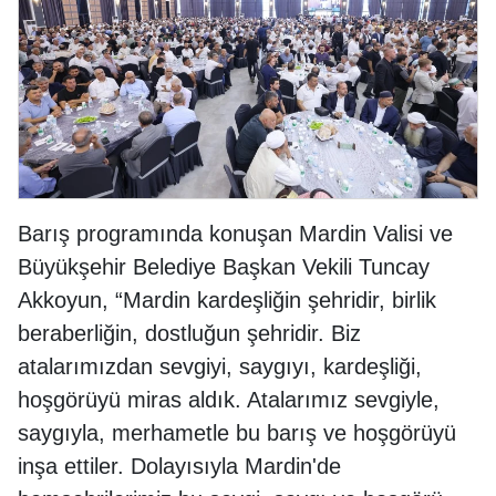
Barış programında konuşan Mardin Valisi ve
Büyükşehir Belediye Başkan Vekili Tuncay
Akkoyun, “Mardin kardeşliğin şehridir, birlik
beraberliğin, dostluğun şehridir. Biz
atalarımızdan sevgiyi, saygıyı, kardeşliği,
hoşgörüyü miras aldık. Atalarımız sevgiyle,
saygıyla, merhametle bu barış ve hoşgörüyü
inşa ettiler. Dolayısıyla Mardin'de