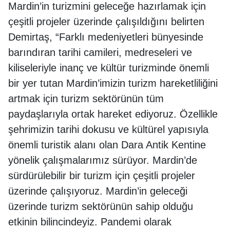
Mardin’in turizmini geleceğe hazırlamak için
çeşitli projeler üzerinde çalışıldığını belirten
Demirtaş, “Farklı medeniyetleri bünyesinde
barındıran tarihi camileri, medreseleri ve
kiliseleriyle inanç ve kültür turizminde önemli
bir yer tutan Mardin’imizin turizm hareketliliğini
artmak için turizm sektörünün tüm
paydaşlarıyla ortak hareket ediyoruz. Özellikle
şehrimizin tarihi dokusu ve kültürel yapısıyla
önemli turistik alanı olan Dara Antik Kentine
yönelik çalışmalarımız sürüyor. Mardin’de
sürdürülebilir bir turizm için çeşitli projeler
üzerinde çalışıyoruz. Mardin’in geleceği
üzerinde turizm sektörünün sahip olduğu
etkinin bilincindeyiz. Pandemi olarak