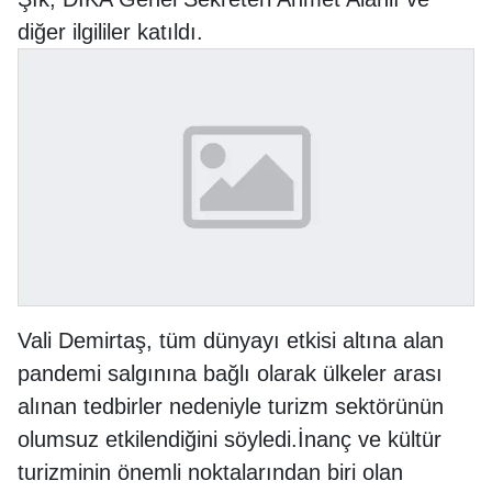
diğer ilgililer katıldı.
Vali Demirtaş, tüm dünyayı etkisi altına alan
pandemi salgınına bağlı olarak ülkeler arası
alınan tedbirler nedeniyle turizm sektörünün
olumsuz etkilendiğini söyledi.
İnanç ve kültür
turizminin önemli noktalarından biri olan