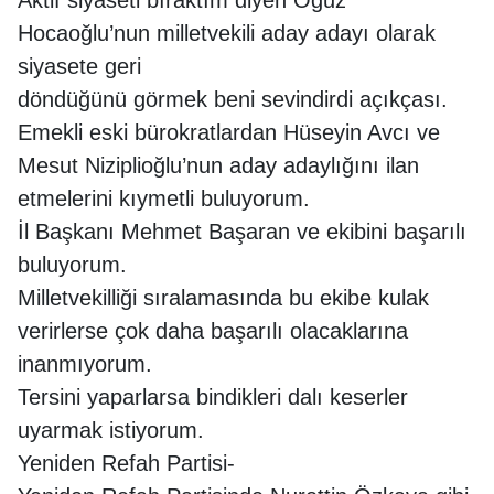
Hocaoğlu’nun milletvekili aday adayı olarak
siyasete geri
döndüğünü görmek beni sevindirdi açıkçası.
Emekli eski bürokratlardan Hüseyin Avcı ve
Mesut Niziplioğlu’nun aday adaylığını ilan
etmelerini kıymetli buluyorum.
İl Başkanı Mehmet Başaran ve ekibini başarılı
buluyorum.
Milletvekilliği sıralamasında bu ekibe kulak
verirlerse çok daha başarılı olacaklarına
inanmıyorum.
Tersini yaparlarsa bindikleri dalı keserler
uyarmak istiyorum.
Yeniden Refah Partisi-