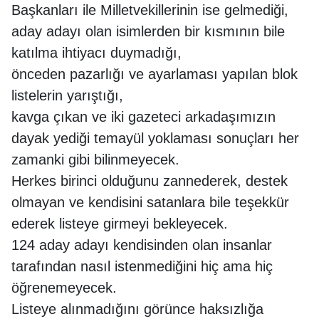
Başkanları ile Milletvekillerinin ise gelmediği,
aday adayı olan isimlerden bir kısmının bile
katılma ihtiyacı duymadığı,
önceden pazarlığı ve ayarlaması yapılan blok
listelerin yarıştığı,
kavga çıkan ve iki gazeteci arkadaşımızın
dayak yediği temayül yoklaması sonuçları her
zamanki gibi bilinmeyecek.
Herkes birinci olduğunu zannederek, destek
olmayan ve kendisini satanlara bile teşekkür
ederek listeye girmeyi bekleyecek.
124 aday adayı kendisinden olan insanlar
tarafından nasıl istenmediğini hiç ama hiç
öğrenemeyecek.
Listeye alınmadığını görünce haksızlığa