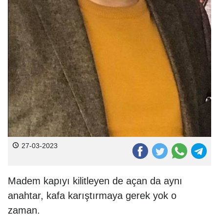
27-03-2023
Madem kapıyı kilitleyen de açan da aynı
anahtar, kafa karıştırmaya gerek yok o
zaman.