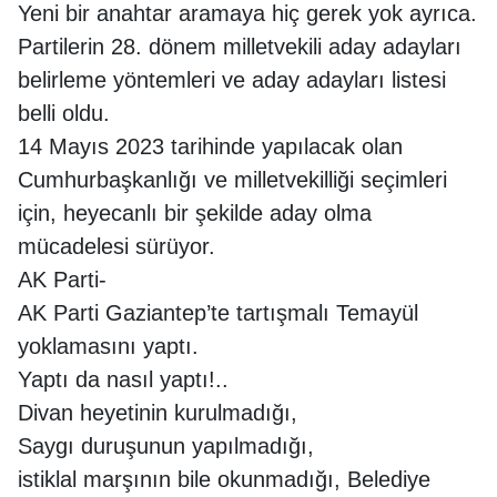
Yeni bir anahtar aramaya hiç gerek yok ayrıca.
Partilerin 28. dönem milletvekili aday adayları
belirleme yöntemleri ve aday adayları listesi
belli oldu.
14 Mayıs 2023 tarihinde yapılacak olan
Cumhurbaşkanlığı ve milletvekilliği seçimleri
için, heyecanlı bir şekilde aday olma
mücadelesi sürüyor.
AK Parti-
AK Parti Gaziantep’te tartışmalı Temayül
yoklamasını yaptı.
Yaptı da nasıl yaptı!..
Divan heyetinin kurulmadığı,
Saygı duruşunun yapılmadığı,
istiklal marşının bile okunmadığı, Belediye