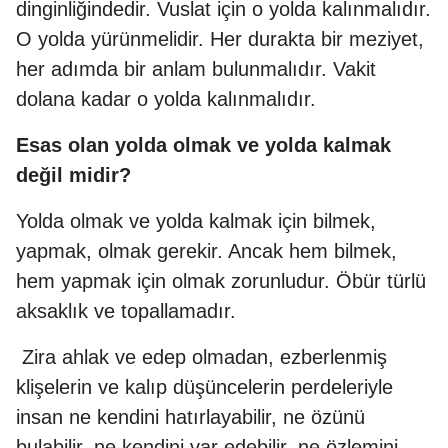
dinginliğindedir. Vuslat için o yolda kalınmalıdır.
O yolda yürünmelidir. Her durakta bir meziyet,
her adımda bir anlam bulunmalıdır. Vakit
dolana kadar o yolda kalınmalıdır.
Esas olan yolda olmak ve yolda kalmak
değil midir?
Yolda olmak ve yolda kalmak için bilmek,
yapmak, olmak gerekir. Ancak hem bilmek,
hem yapmak için olmak zorunludur. Öbür türlü
aksaklık ve topallamadır.
Zira ahlak ve edep olmadan, ezberlenmiş
klişelerin ve kalıp düşüncelerin perdeleriyle
insan ne kendini hatırlayabilir, ne özünü
bulabilir, ne kendini var edebilir, ne özlemini