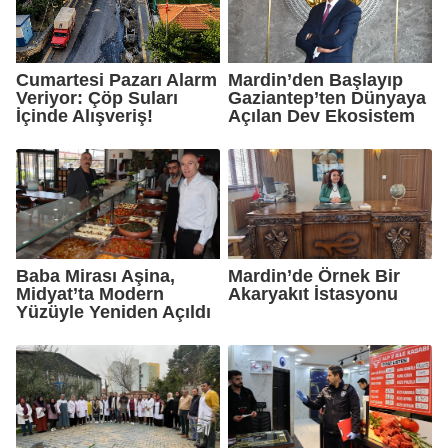
Cumartesi Pazarı Alarm
Mardin’den Başlayıp
Veriyor: Çöp Suları
Gaziantep’ten Dünyaya
İçinde Alışveriş!
Açılan Dev Ekosistem
Baba Mirası Aşina,
Mardin’de Örnek Bir
Midyat’ta Modern
Akaryakıt İstasyonu
Yüzüyle Yeniden Açıldı