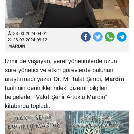
28-03-2024 04:01
28-03-2024 09:12
MARDİN
İzmir’de yaşayan, yerel yönetimlerde uzun
süre yönetici ve etkin görevlerde bulunan
araştırmacı yazar Dr. M. Talat Şimdi,
Mardin
tarihinin derinliklerindeki gizemli bilgileri
belgelerle, “Vakıf Şehir Artuklu Mardin”
kitabında topladı.