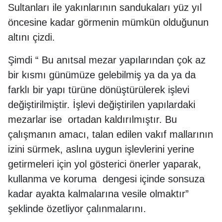
Sultanları ile yakınlarının sandukaları yüz yıl
öncesine kadar görmenin mümkün olduğunun
altını çizdi.
Şimdi “ Bu anıtsal mezar yapılarından çok az
bir kısmı günümüze gelebilmiş ya da ya da
farklı bir yapı türüne dönüştürülerek işlevi
değiştirilmiştir. İşlevi değiştirilen yapılardaki
mezarlar ise ortadan kaldırılmıştır. Bu
çalışmanın amacı, talan edilen vakıf mallarının
izini sürmek, aslına uygun işlevlerini yerine
getirmeleri için yol gösterici önerler yaparak,
kullanma ve koruma dengesi içinde sonsuza
kadar ayakta kalmalarına vesile olmaktır”
şeklinde özetliyor çalınmalarını.