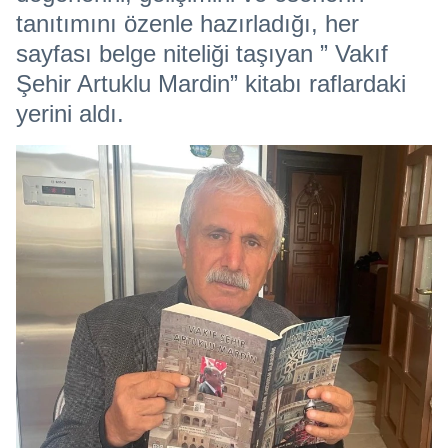
tanıtımını özenle hazırladığı, her
sayfası belge niteliği taşıyan ” Vakıf
Şehir Artuklu Mardin” kitabı raflardaki
yerini aldı.