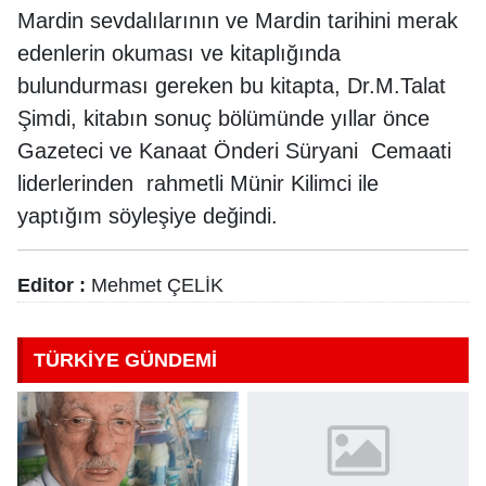
Mardin sevdalılarının ve Mardin tarihini merak
edenlerin okuması ve kitaplığında
bulundurması gereken bu kitapta, Dr.M.Talat
Şimdi, kitabın sonuç bölümünde yıllar önce
Gazeteci ve Kanaat Önderi Süryani Cemaati
liderlerinden rahmetli Münir Kilimci ile
yaptığım söyleşiye değindi.
Editor :
Mehmet ÇELİK
TÜRKİYE GÜNDEMİ