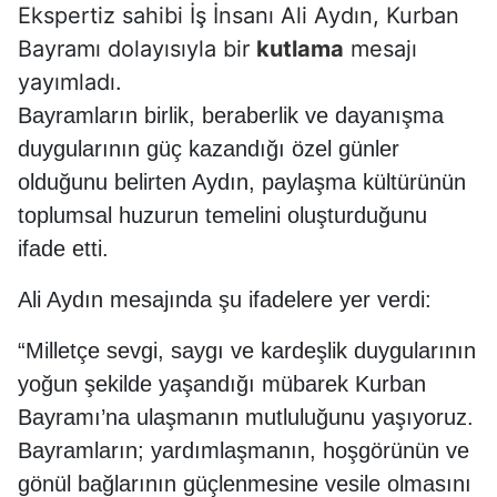
Ekspertiz sahibi İş İnsanı Ali Aydın, Kurban
Bayramı dolayısıyla bir
kutlama
mesajı
yayımladı.
Bayramların birlik, beraberlik ve dayanışma
duygularının güç kazandığı özel günler
olduğunu belirten Aydın, paylaşma kültürünün
toplumsal huzurun temelini oluşturduğunu
ifade etti.
Ali Aydın mesajında şu ifadelere yer verdi:
“Milletçe sevgi, saygı ve kardeşlik duygularının
yoğun şekilde yaşandığı mübarek Kurban
Bayramı’na ulaşmanın mutluluğunu yaşıyoruz.
Bayramların; yardımlaşmanın, hoşgörünün ve
gönül bağlarının güçlenmesine vesile olmasını