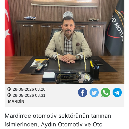
28-05-2026 03:26
28-05-2026 03:31
MARDİN
Mardin’de otomotiv sektörünün tanınan
isimlerinden, Aydın Otomotiv ve Oto