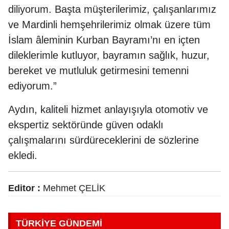
diliyorum. Başta müşterilerimiz, çalışanlarımız
ve Mardinli hemşehrilerimiz olmak üzere tüm
İslam âleminin Kurban Bayramı’nı en içten
dileklerimle kutluyor, bayramın sağlık, huzur,
bereket ve mutluluk getirmesini temenni
ediyorum.”
Aydın, kaliteli hizmet anlayışıyla otomotiv ve
ekspertiz sektöründe güven odaklı
çalışmalarını sürdüreceklerini de sözlerine
ekledi.
Editor :
Mehmet ÇELİK
TÜRKİYE GÜNDEMİ