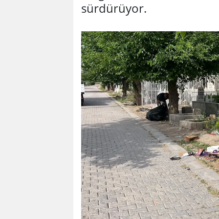
sürdürüyor.