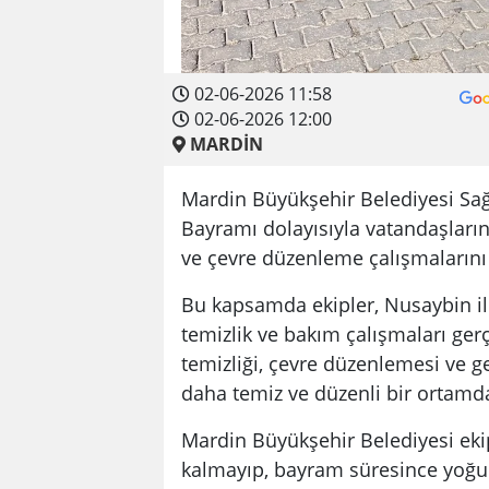
02-06-2026 11:58
02-06-2026 12:00
MARDİN
Mardin Büyükşehir Belediyesi Sağlı
Bayramı dolayısıyla vatandaşların 
ve çevre düzenleme çalışmalarını
Bu kapsamda ekipler, Nusaybin il
temizlik ve bakım çalışmaları gerç
temizliği, çevre düzenlemesi ve ge
daha temiz ve düzenli bir ortamda
Mardin Büyükşehir Belediyesi ekipl
kalmayıp, bayram süresince yoğun