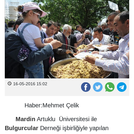
16-05-2016 15:02
Haber:Mehmet Çelik
Mardin
Artuklu Üniversitesi ile
Bulgurcular
Derneği işbirliğiyle yapılan