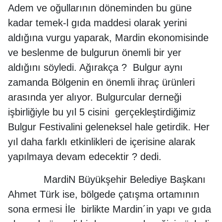
Adem ve oğullarının döneminden bu güne
kadar temek-l gıda maddesi olarak yerini
aldığına vurgu yaparak, Mardin ekonomisinde
ve beslenme de bulgurun önemli bir yer
aldığını söyledi. Ağırakça ? Bulgur aynı
zamanda Bölgenin en önemli ihraç ürünleri
arasında yer alıyor. Bulgurcular derneği
işbirliğiyle bu yıl 5 cisini gerçekleştirdiğimiz
Bulgur Festivalini geleneksel hale getirdik. Her
yıl daha farklı etkinlikleri de içerisine alarak
yapılmaya devam edecektir ? dedi.
MardiN Büyükşehir Belediye Başkanı
Ahmet Türk ise, bölgede çatışma ortamının
sona ermesi İle birlikte Mardin´in yapı ve gıda