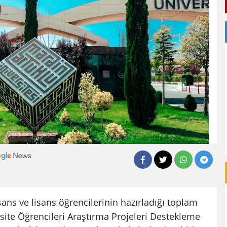
sans ve lisans öğrencilerinin hazırladığı toplam
site Öğrencileri Araştırma Projeleri Destekleme