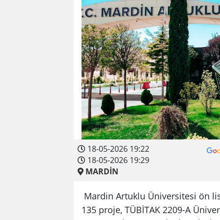
18-05-2026 19:22
18-05-2026 19:29
MARDİN
Mardin Artuklu Üniversitesi ön li
135 proje, TÜBİTAK 2209-A Üniver