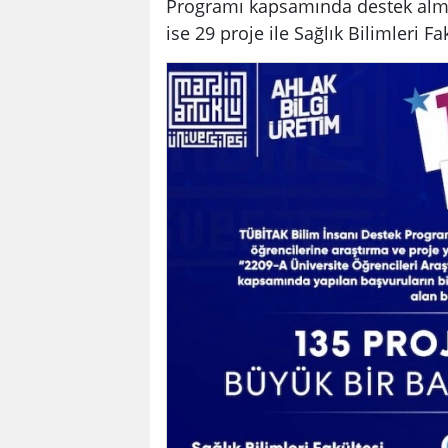
Programı kapsamında destek alma
ise 29 proje ile Sağlık Bilimleri F