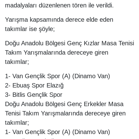
madalyaları düzenlenen tören ile verildi.
Yarışma kapsamında derece elde eden
takımlar ise şöyle;
Doğu Anadolu Bölgesi Genç Kızlar Masa Tenisi
Takım Yarışmalarında dereceye giren
takımlar;
1- Van Gençlik Spor (A) (Dinamo Van)
2- Ebuaş Spor Elazığ
3- Bitlis Gençlik Spor
Doğu Anadolu Bölgesi Genç Erkekler Masa
Tenisi Takım Yarışmalarında dereceye giren
takımlar;
1- Van Gençlik Spor (A) (Dinamo Van)