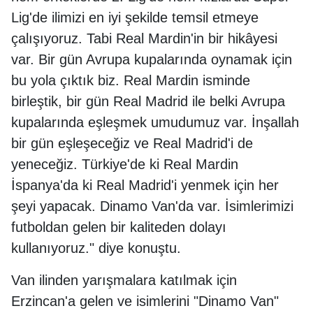
Lig'de ilimizi en iyi şekilde temsil etmeye
çalışıyoruz. Tabi Real Mardin'in bir hikâyesi
var. Bir gün Avrupa kupalarında oynamak için
bu yola çıktık biz. Real Mardin isminde
birleştik, bir gün Real Madrid ile belki Avrupa
kupalarında eşleşmek umudumuz var. İnşallah
bir gün eşleşeceğiz ve Real Madrid'i de
yeneceğiz. Türkiye'de ki Real Mardin
İspanya'da ki Real Madrid'i yenmek için her
şeyi yapacak. Dinamo Van'da var. İsimlerimizi
futboldan gelen bir kaliteden dolayı
kullanıyoruz." diye konuştu.
Van ilinden yarışmalara katılmak için
Erzincan'a gelen ve isimlerini "Dinamo Van"