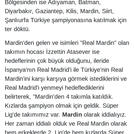
Bölgesinden ise Adıyaman, Batman,
Diyarbakır, Gaziantep, Kilis, Mardin, Siirt,
Şanlıurfa Türkiye şampiyonasına katılmak için
ter döktü.
Mardin'den gelen ve isimleri "Real Mardin" olan
takımın hocası İzzettin Atasever ise
hedeflerinin çok büyük olduğunu, ileride
İspanya'nın Real Madrid'i ile Türkiye'nin Real
Mardin'ini karşı karşıya görmek istediklerini ve
Real Madrid'i yenmeyi hedeflediklerini
belirterek, "Mardin'den 4 takımla katıldık.
Kızlarda şampiyon olmak için geldik. Süper
Lig'de takımımız var.
Mardin
olarak iddialıyız.
Her zaman iddialı olduk ve Real Mardin olarak
hem erkeklerde 2. Lig'de hem kızlarda Süper