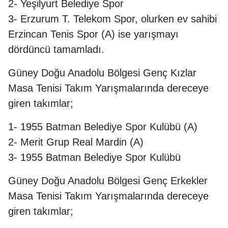
2- Yeşilyurt Belediye Spor
3- Erzurum T. Telekom Spor, olurken ev sahibi
Erzincan Tenis Spor (A) ise yarışmayı
dördüncü tamamladı.
Güney Doğu Anadolu Bölgesi Genç Kızlar
Masa Tenisi Takım Yarışmalarında dereceye
giren takımlar;
1- 1955 Batman Belediye Spor Kulübü (A)
2- Merit Grup Real Mardin (A)
3- 1955 Batman Belediye Spor Kulübü
Güney Doğu Anadolu Bölgesi Genç Erkekler
Masa Tenisi Takım Yarışmalarında dereceye
giren takımlar;