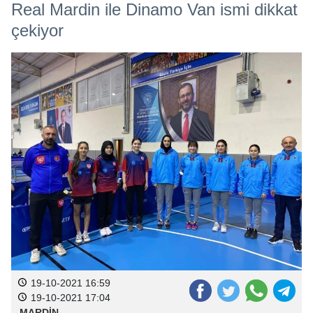
Real Mardin ile Dinamo Van ismi dikkat
çekiyor
19-10-2021 16:59
19-10-2021 17:04
MARDİN