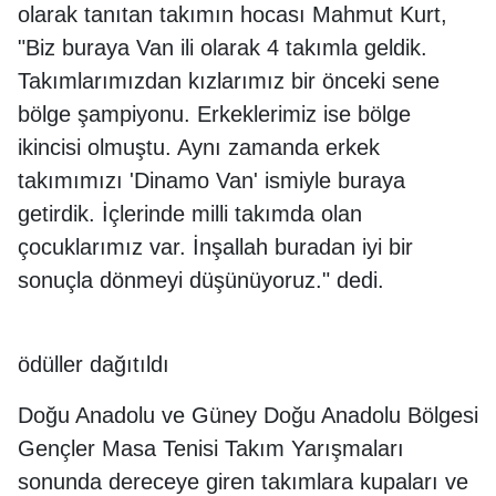
olarak tanıtan takımın hocası Mahmut Kurt,
"Biz buraya Van ili olarak 4 takımla geldik.
Takımlarımızdan kızlarımız bir önceki sene
bölge şampiyonu. Erkeklerimiz ise bölge
ikincisi olmuştu. Aynı zamanda erkek
takımımızı 'Dinamo Van' ismiyle buraya
getirdik. İçlerinde milli takımda olan
çocuklarımız var. İnşallah buradan iyi bir
sonuçla dönmeyi düşünüyoruz." dedi.
ödüller dağıtıldı
Doğu Anadolu ve Güney Doğu Anadolu Bölgesi
Gençler Masa Tenisi Takım Yarışmaları
sonunda dereceye giren takımlara kupaları ve