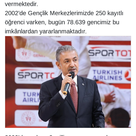
vermektedir.
2002’de Gençlik Merkezlerimizde 250 kayıtlı
öğrenci varken, bugün 78.639 gencimiz bu
imkânlardan yararlanmaktadır.