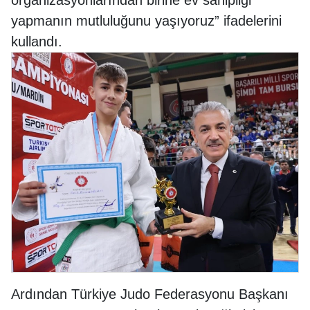
yapmanın mutluluğunu yaşıyoruz” ifadelerini
kullandı.
Ardından Türkiye Judo Federasyonu Başkanı