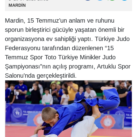
MARDİN
Mardin, 15 Temmuz’un anlam ve ruhunu
sporun birleştirici gücüyle yaşatan önemli bir
organizasyona ev sahipliği yaptı. Türkiye Judo
Federasyonu tarafından düzenlenen “15
Temmuz Spor Toto Türkiye Minikler Judo
Şampiyonası”nın açılış programı, Artuklu Spor
Salonu’nda gerçekleştirildi.