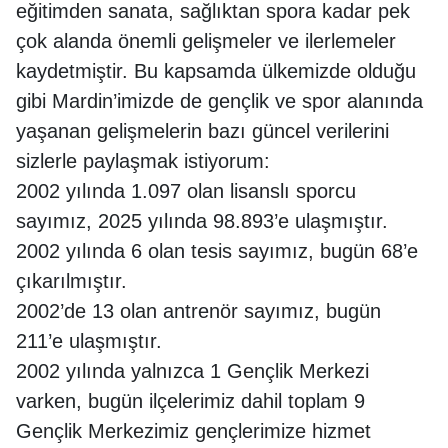
eğitimden sanata, sağlıktan spora kadar pek
çok alanda önemli gelişmeler ve ilerlemeler
kaydetmiştir. Bu kapsamda ülkemizde olduğu
gibi Mardin’imizde de gençlik ve spor alanında
yaşanan gelişmelerin bazı güncel verilerini
sizlerle paylaşmak istiyorum:
2002 yılında 1.097 olan lisanslı sporcu
sayımız, 2025 yılında 98.893’e ulaşmıştır.
2002 yılında 6 olan tesis sayımız, bugün 68’e
çıkarılmıştır.
2002’de 13 olan antrenör sayımız, bugün
211’e ulaşmıştır.
2002 yılında yalnızca 1 Gençlik Merkezi
varken, bugün ilçelerimiz dahil toplam 9
Gençlik Merkezimiz gençlerimize hizmet