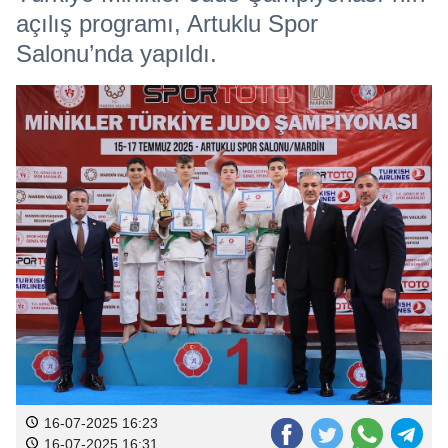
açılış programı, Artuklu Spor
Salonu’nda yapıldı.
16-07-2025 16:23
16-07-2025 16:31