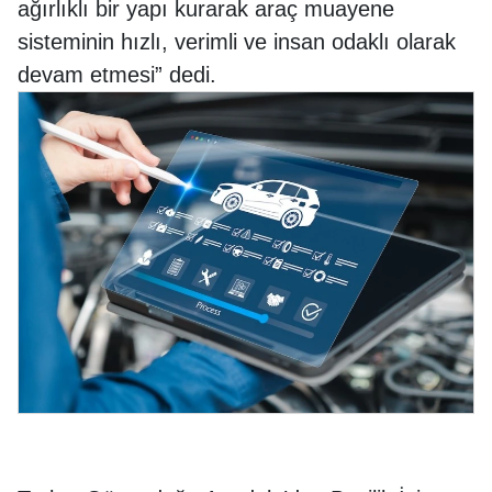
ağırlıklı bir yapı kurarak araç muayene
sisteminin hızlı, verimli ve insan odaklı olarak
devam etmesi” dedi.