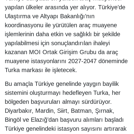
yapılan ülkeler arasında yer alıyor. Türkiye’de
Ulaştırma ve Altyapı Bakanlığı’nın
koordinasyonu ile yürütülen araç muayene
işlemlerinin daha etkin ve sağlıklı bir şekilde
yapılabilmesi için sonuçlandırılan ihaleyi
kazanan MOI Ortak Girişim Grubu da araç
muayene istasyonlarını 2027-2047 döneminde
Turka markası ile işletecek.
Bu amaçla Türkiye genelinde yaygın bayilik
sistemini oluşturmayı hedefleyen Turka, her
bölgeden başvuruları almayı sürdürüyor.
Diyarbakır, Mardin, Siirt, Batman, Şırnak,
Bingöl ve Elazığ’dan başvuru alımları başladı
Türkiye genelindeki istasyon sayısını artırarak