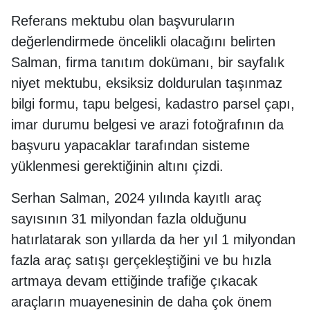
Referans mektubu olan başvuruların
değerlendirmede öncelikli olacağını belirten
Salman, firma tanıtım dokümanı, bir sayfalık
niyet mektubu, eksiksiz doldurulan taşınmaz
bilgi formu, tapu belgesi, kadastro parsel çapı,
imar durumu belgesi ve arazi fotoğrafının da
başvuru yapacaklar tarafından sisteme
yüklenmesi gerektiğinin altını çizdi.
Serhan Salman, 2024 yılında kayıtlı araç
sayısının 31 milyondan fazla olduğunu
hatırlatarak son yıllarda da her yıl 1 milyondan
fazla araç satışı gerçekleştiğini ve bu hızla
artmaya devam ettiğinde trafiğe çıkacak
araçların muayenesinin de daha çok önem