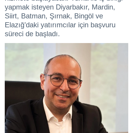
yapmak isteyen Diyarbakır, Mardin,
Siirt, Batman, Şırnak, Bingöl ve
Elazığ’daki yatırımcılar için başvuru
süreci de başladı.