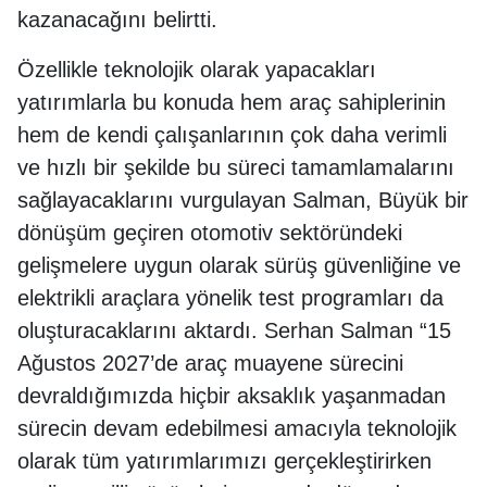
kazanacağını belirtti.
Özellikle teknolojik olarak yapacakları
yatırımlarla bu konuda hem araç sahiplerinin
hem de kendi çalışanlarının çok daha verimli
ve hızlı bir şekilde bu süreci tamamlamalarını
sağlayacaklarını vurgulayan Salman, Büyük bir
dönüşüm geçiren otomotiv sektöründeki
gelişmelere uygun olarak sürüş güvenliğine ve
elektrikli araçlara yönelik test programları da
oluşturacaklarını aktardı. Serhan Salman “15
Ağustos 2027’de araç muayene sürecini
devraldığımızda hiçbir aksaklık yaşanmadan
sürecin devam edebilmesi amacıyla teknolojik
olarak tüm yatırımlarımızı gerçekleştirirken