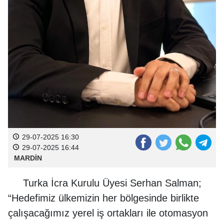
29-07-2025 16:30
29-07-2025 16:44
MARDİN
Turka İcra Kurulu Üyesi Serhan Salman;
“Hedefimiz ülkemizin her bölgesinde birlikte
çalışacağımız yerel iş ortakları ile otomasyon