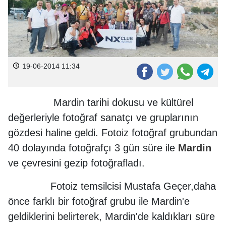
19-06-2014 11:34
Mardin tarihi dokusu ve kültürel
değerleriyle fotoğraf sanatçı ve gruplarının
gözdesi haline geldi. Fotoiz fotoğraf grubundan
40 dolayında fotoğrafçı 3 gün süre ile
Mardin
ve çevresini gezip fotoğrafladı.
Fotoiz temsilcisi Mustafa Geçer,daha
önce farklı bir fotoğraf grubu ile Mardin'e
geldiklerini belirterek, Mardin'de kaldıkları süre